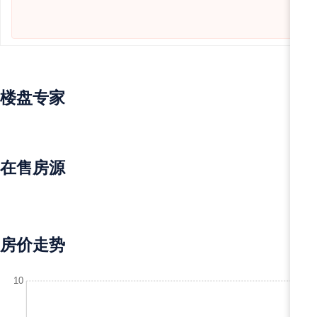
楼盘专家
在售房源
房价走势