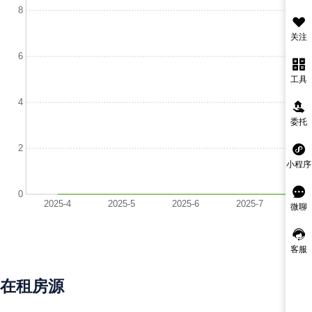
关注
工具
委托
小程序
微聊
客服
在租房源